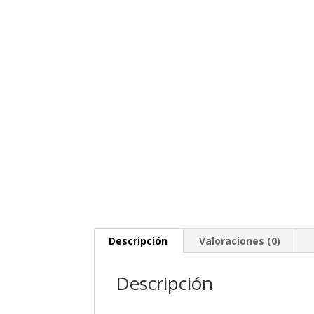
Descripción
Valoraciones (0)
Descripción