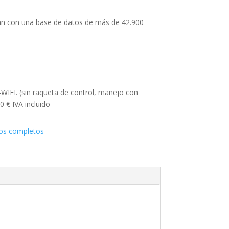
n con una base de datos de más de 42.900
WIFI. (sin raqueta de control, manejo con
 € IVA incluido
os completos