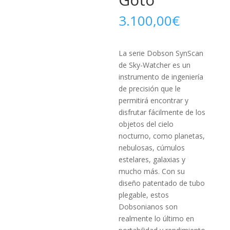
3.100,00
€
La serie Dobson SynScan
de Sky-Watcher es un
instrumento de ingeniería
de precisión que le
permitirá encontrar y
disfrutar fácilmente de los
objetos del cielo
nocturno, como planetas,
nebulosas, cúmulos
estelares, galaxias y
mucho más. Con su
diseño patentado de tubo
plegable, estos
Dobsonianos son
realmente lo último en