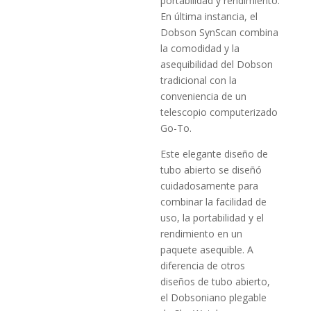
portabilidad y rendimiento.
En última instancia, el
Dobson SynScan combina
la comodidad y la
asequibilidad del Dobson
tradicional con la
conveniencia de un
telescopio computerizado
Go-To.
Este elegante diseño de
tubo abierto se diseñó
cuidadosamente para
combinar la facilidad de
uso, la portabilidad y el
rendimiento en un
paquete asequible. A
diferencia de otros
diseños de tubo abierto,
el Dobsoniano plegable