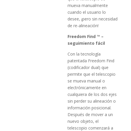
mueva manualmente
cuando el usuario lo
desee, ¡pero sin necesidad
de re-alineación!
Freedom Find ™ –
seguimiento fácil
Con la tecnología
patentada Freedom Find
(codificador dual) que
permite que el telescopio
se mueva manual o
electrónicamente en
cualquiera de los dos ejes
sin perder su alineación o
información posicional.
Después de mover a un
nuevo objeto, el
telescopio comenzará a