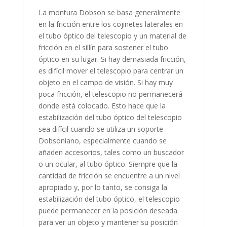
La montura Dobson se basa generalmente
en la fricción entre los cojinetes laterales en
el tubo óptico del telescopio y un material de
fricción en el sillín para sostener el tubo
óptico en su lugar. Si hay demasiada fricción,
es difícil mover el telescopio para centrar un
objeto en el campo de visión. Si hay muy
poca fricción, el telescopio no permanecerá
donde está colocado. Esto hace que la
estabilización del tubo óptico del telescopio
sea difícil cuando se utiliza un soporte
Dobsoniano, especialmente cuando se
añaden accesorios, tales como un buscador
o un ocular, al tubo óptico. Siempre que la
cantidad de fricción se encuentre a un nivel
apropiado y, por lo tanto, se consiga la
estabilización del tubo óptico, el telescopio
puede permanecer en la posición deseada
para ver un objeto y mantener su posición