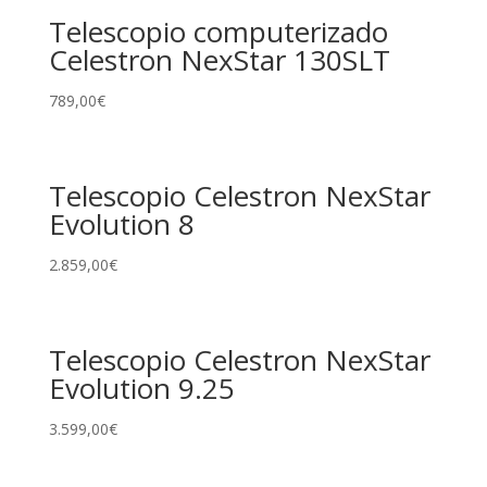
Telescopio computerizado
Celestron NexStar 130SLT
789,00
€
Telescopio Celestron NexStar
Evolution 8
2.859,00
€
Telescopio Celestron NexStar
Evolution 9.25
3.599,00
€