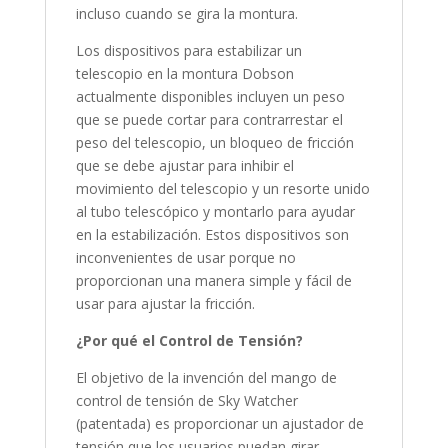
incluso cuando se gira la montura.
Los dispositivos para estabilizar un
telescopio en la montura Dobson
actualmente disponibles incluyen un peso
que se puede cortar para contrarrestar el
peso del telescopio, un bloqueo de fricción
que se debe ajustar para inhibir el
movimiento del telescopio y un resorte unido
al tubo telescópico y montarlo para ayudar
en la estabilización. Estos dispositivos son
inconvenientes de usar porque no
proporcionan una manera simple y fácil de
usar para ajustar la fricción.
¿Por qué el Control de Tensión?
El objetivo de la invención del mango de
control de tensión de Sky Watcher
(patentada) es proporcionar un ajustador de
tensión que los usuarios puedan girar