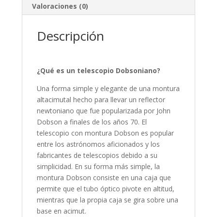
Valoraciones (0)
Descripción
¿Qué es un telescopio Dobsoniano?
Una forma simple y elegante de una montura
altacimutal hecho para llevar un reflector
newtoniano que fue popularizada por John
Dobson a finales de los años 70. El
telescopio con montura Dobson es popular
entre los astrónomos aficionados y los
fabricantes de telescopios debido a su
simplicidad. En su forma más simple, la
montura Dobson consiste en una caja que
permite que el tubo óptico pivote en altitud,
mientras que la propia caja se gira sobre una
base en acimut.