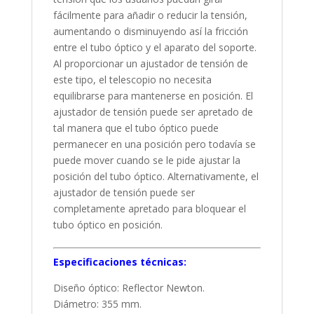
fácilmente para añadir o reducir la tensión,
aumentando o disminuyendo así la fricción
entre el tubo óptico y el aparato del soporte.
Al proporcionar un ajustador de tensión de
este tipo, el telescopio no necesita
equilibrarse para mantenerse en posición. El
ajustador de tensión puede ser apretado de
tal manera que el tubo óptico puede
permanecer en una posición pero todavía se
puede mover cuando se le pide ajustar la
posición del tubo óptico. Alternativamente, el
ajustador de tensión puede ser
completamente apretado para bloquear el
tubo óptico en posición.
Especificaciones técnicas:
Diseño óptico: Reflector Newton.
Diámetro: 355 mm.