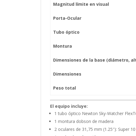
Magnitud límite en visual
Porta-Ocular
Tubo óptico
Montura
Dimensiones de la base (diámetro, al
Dimensiones
Peso total
El equipo incluye:
1 tubo óptico Newton Sky-Watcher Flex
1 montura dobson de madera
2 oculares de 31,75 mm (1.25″): Super 