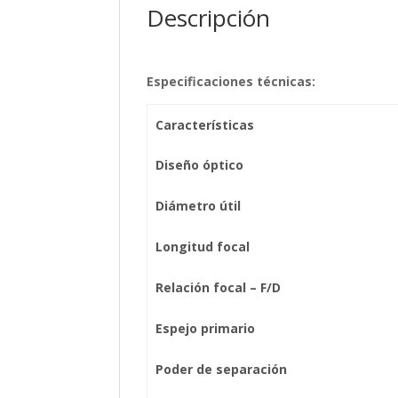
Descripción
Especificaciones técnicas:
Características
Diseño óptico
Diámetro útil
Longitud focal
Relación focal – F/D
Espejo primario
Poder de separación