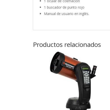
1 ocular de colimación
1 buscador de punto rojo
Manual de usuario en inglés.
Productos relacionados