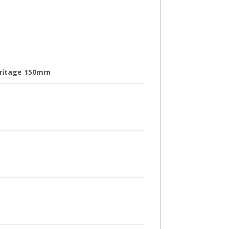
eritage 150mm