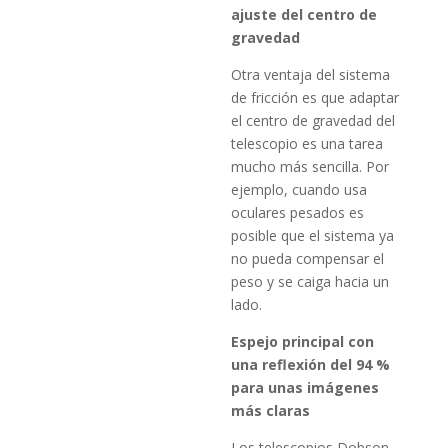
ajuste del centro de
gravedad
Otra ventaja del sistema
de fricción es que adaptar
el centro de gravedad del
telescopio es una tarea
mucho más sencilla. Por
ejemplo, cuando usa
oculares pesados es
posible que el sistema ya
no pueda compensar el
peso y se caiga hacia un
lado.
Espejo principal con
una reflexión del 94 %
para unas imágenes
más claras
Los telescopios Dobson