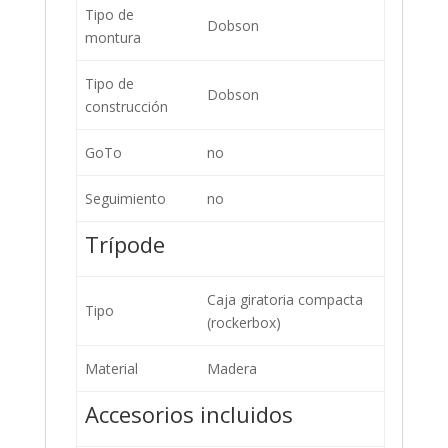
Tipo de
Dobson
montura
Tipo de
Dobson
construcción
GoTo
no
Seguimiento
no
Trípode
Caja giratoria compacta
Tipo
(rockerbox)
Material
Madera
Accesorios incluidos