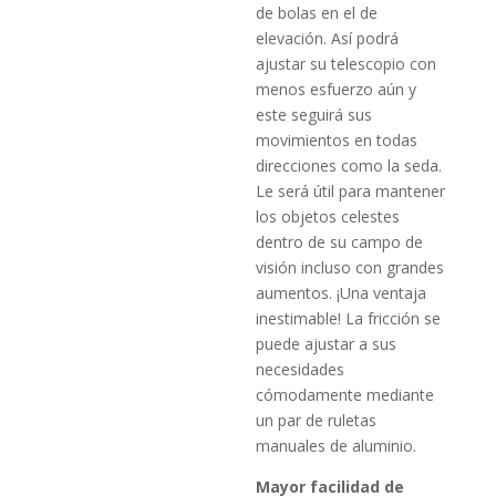
de bolas en el de
elevación. Así podrá
ajustar su telescopio con
menos esfuerzo aún y
este seguirá sus
movimientos en todas
direcciones como la seda.
Le será útil para mantener
los objetos celestes
dentro de su campo de
visión incluso con grandes
aumentos. ¡Una ventaja
inestimable! La fricción se
puede ajustar a sus
necesidades
cómodamente mediante
un par de ruletas
manuales de aluminio.
Mayor facilidad de