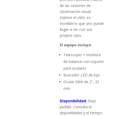
de las sesiones de
observación visual.
Explore el cielo: es
increíble lo que uno puede
llegar a ver con sus
propios ojos.
El equipo incluye:
Telescopio + montura
de balancín con soporte
para oculares
Buscador LED de lujo
Ocular SWA de 2″, 32
mm
Disponibilidad:
Bajo
pedido. Consulta la
disponibilidad y el tiempo