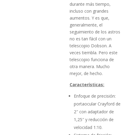
durante más tiempo,
incluso con grandes
aumentos. Y es que,
generalmente, el
seguimiento de los astros
no es tan fácil con un
telescopio Dobson. A
veces tiembla. Pero este
telescopio funciona de
otra manera. Mucho
mejor, de hecho.
Características:
Enfoque de precisión:
portaocular Crayford de
2″ con adaptador de
1,25″ y reducción de
velocidad 1:10.