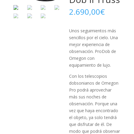
2.690,00
€
Unos seguimientos más
sencillos por el cielo. Una
mejor experiencia de
observación. ProDob de
Omegon con
equipamiento de lujo.
Con los telescopios
dobsonianos de Omegon
Pro podrá aprovechar
más sus noches de
observación. Porque una
vez que haya encontrado
el objeto, ya solo tendrá
que disfrutar de él. De
modo que podrá observar