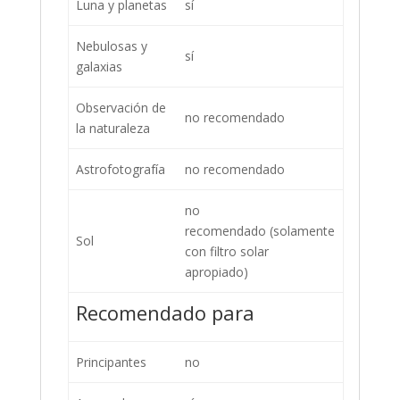
Luna y planetas
sí
Nebulosas y
sí
galaxias
Observación de
no recomendado
la naturaleza
Astrofotografía
no recomendado
no
recomendado (solamente
Sol
con filtro solar
apropiado)
Recomendado para
Principantes
no