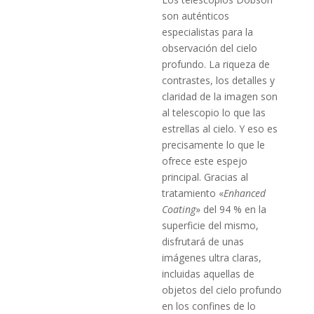
son auténticos
especialistas para la
observación del cielo
profundo. La riqueza de
contrastes, los detalles y
claridad de la imagen son
al telescopio lo que las
estrellas al cielo. Y eso es
precisamente lo que le
ofrece este espejo
principal. Gracias al
tratamiento «
Enhanced
Coating
» del 94 % en la
superficie del mismo,
disfrutará de unas
imágenes ultra claras,
incluidas aquellas de
objetos del cielo profundo
en los confines de lo