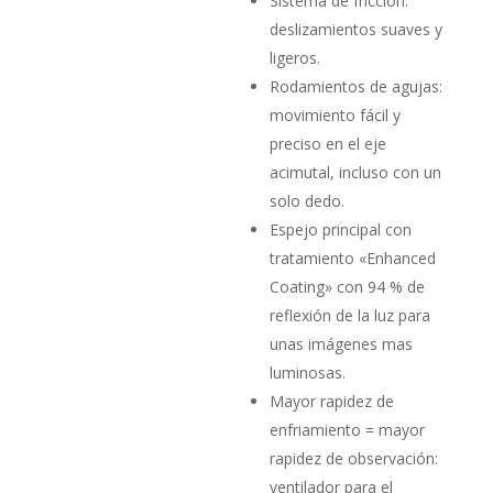
Sistema de fricción:
deslizamientos suaves y
ligeros.
Rodamientos de agujas:
movimiento fácil y
preciso en el eje
acimutal, incluso con un
solo dedo.
Espejo principal con
tratamiento «Enhanced
Coating» con 94 % de
reflexión de la luz para
unas imágenes mas
luminosas.
Mayor rapidez de
enfriamiento = mayor
rapidez de observación:
ventilador para el