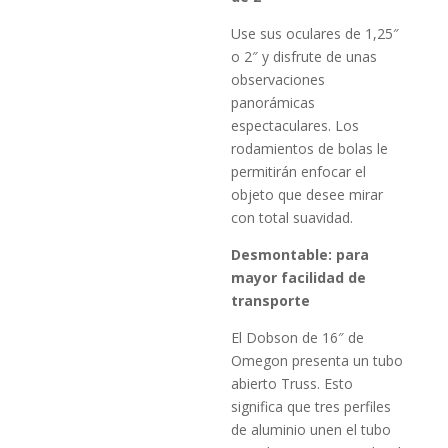
Use sus oculares de 1,25″
o 2″ y disfrute de unas
observaciones
panorámicas
espectaculares. Los
rodamientos de bolas le
permitirán enfocar el
objeto que desee mirar
con total suavidad.
Desmontable: para
mayor facilidad de
transporte
El Dobson de 16″ de
Omegon presenta un tubo
abierto Truss. Esto
significa que tres perfiles
de aluminio unen el tubo