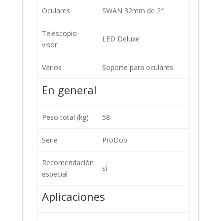
Oculares
SWAN 32mm de 2″
Telescopio
LED Deluxe
visor
Varios
Soporte para oculares
En general
Peso total (kg)
58
Serie
ProDob
Recomendación
sí
especial
Aplicaciones