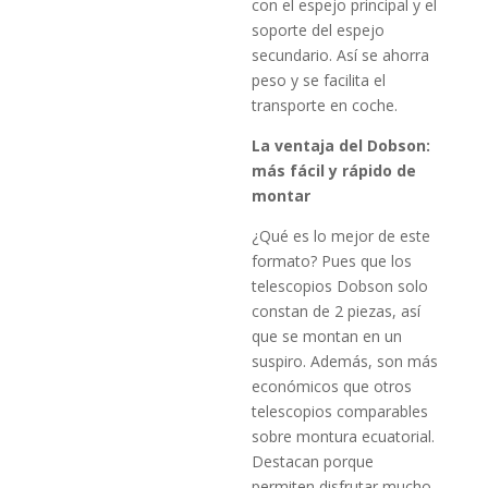
con el espejo principal y el
soporte del espejo
secundario. Así se ahorra
peso y se facilita el
transporte en coche.
La ventaja del Dobson:
más fácil y rápido de
montar
¿Qué es lo mejor de este
formato? Pues que los
telescopios Dobson solo
constan de 2 piezas, así
que se montan en un
suspiro. Además, son más
económicos que otros
telescopios comparables
sobre montura ecuatorial.
Destacan porque
permiten disfrutar mucho