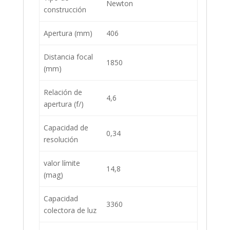
Newton
construcción
Apertura (mm)
406
Distancia focal
1850
(mm)
Relación de
4,6
apertura (f/)
Capacidad de
0,34
resolución
valor límite
14,8
(mag)
Capacidad
3360
colectora de luz