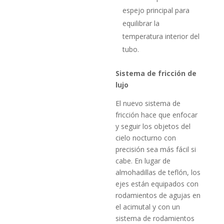
espejo principal para
equilibrar la
temperatura interior del
tubo.
Sistema de fricción de
lujo
El nuevo sistema de
fricción hace que enfocar
y seguir los objetos del
cielo nocturno con
precisión sea más fácil si
cabe. En lugar de
almohadillas de teflón, los
ejes están equipados con
rodamientos de agujas en
el acimutal y con un
sistema de rodamientos