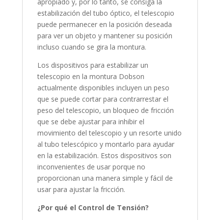
apropiado y, por lo tanto, se consiga la
estabilización del tubo óptico, el telescopio
puede permanecer en la posición deseada
para ver un objeto y mantener su posición
incluso cuando se gira la montura.
Los dispositivos para estabilizar un
telescopio en la montura Dobson
actualmente disponibles incluyen un peso
que se puede cortar para contrarrestar el
peso del telescopio, un bloqueo de fricción
que se debe ajustar para inhibir el
movimiento del telescopio y un resorte unido
al tubo telescópico y montarlo para ayudar
en la estabilización. Estos dispositivos son
inconvenientes de usar porque no
proporcionan una manera simple y fácil de
usar para ajustar la fricción.
¿Por qué el Control de Tensión?