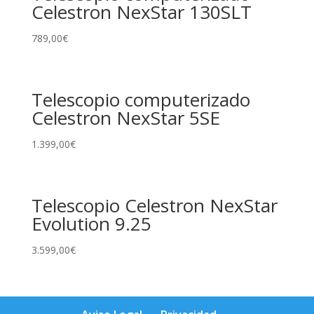
Celestron NexStar 130SLT
789,00
€
Telescopio computerizado
Celestron NexStar 5SE
1.399,00
€
Telescopio Celestron NexStar
Evolution 9.25
3.599,00
€