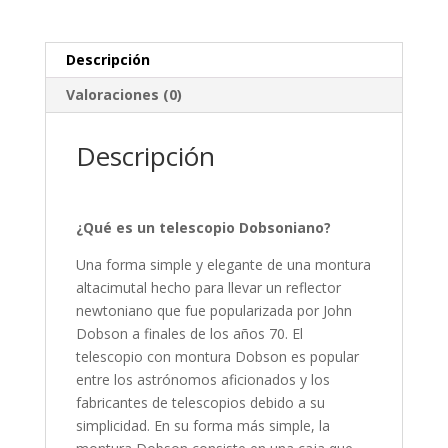
Descripción
Valoraciones (0)
Descripción
¿Qué es un telescopio Dobsoniano?
Una forma simple y elegante de una montura
altacimutal hecho para llevar un reflector
newtoniano que fue popularizada por John
Dobson a finales de los años 70. El
telescopio con montura Dobson es popular
entre los astrónomos aficionados y los
fabricantes de telescopios debido a su
simplicidad. En su forma más simple, la