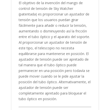
El objetivo de la invención del mango de
control de tensión de Sky Watcher
(patentada) es proporcionar un ajustador de
tensión que los usuarios puedan girar
fácilmente para añadir o reducir la tensión,
aumentando o disminuyendo así la fricción
entre el tubo óptico y el aparato del soporte.
Al proporcionar un ajustador de tensión de
este tipo, el telescopio no necesita
equilibrarse para mantenerse en posición. El
ajustador de tensión puede ser apretado de
tal manera que el tubo óptico puede
permanecer en una posición pero todavía se
puede mover cuando se le pide ajustar la
posición del tubo óptico. Alternativamente, el
ajustador de tensión puede ser
completamente apretado para bloquear el
tubo óptico en posición.