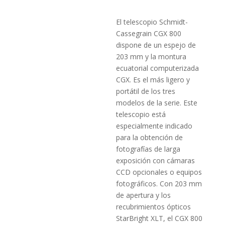
El telescopio Schmidt-
Cassegrain CGX 800
dispone de un espejo de
203 mm y la montura
ecuatorial computerizada
CGX. Es el más ligero y
portátil de los tres
modelos de la serie. Este
telescopio está
especialmente indicado
para la obtención de
fotografías de larga
exposición con cámaras
CCD opcionales o equipos
fotográficos. Con 203 mm
de apertura y los
recubrimientos ópticos
StarBright XLT, el CGX 800