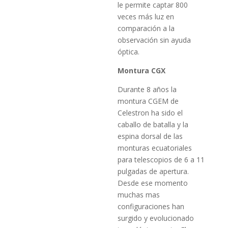
le permite captar 800
veces más luz en
comparación a la
observación sin ayuda
óptica.
Montura CGX
Durante 8 años la
montura CGEM de
Celestron ha sido el
caballo de batalla y la
espina dorsal de las
monturas ecuatoriales
para telescopios de 6 a 11
pulgadas de apertura.
Desde ese momento
muchas mas
configuraciones han
surgido y evolucionado