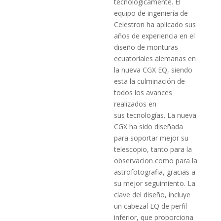
tecnológicamente. El
equipo de ingeniería de
Celestron ha aplicado sus
años de experiencia en el
diseño de monturas
ecuatoriales alemanas en
la nueva CGX EQ, siendo
esta la culminación de
todos los avances
realizados en
sus tecnologías. La nueva
CGX ha sido diseñada
para soportar mejor su
telescopio, tanto para la
observacion como para la
astrofotografia, gracias a
su mejor seguimiento. La
clave del diseño, incluye
un cabezal EQ de perfil
inferior, que proporciona