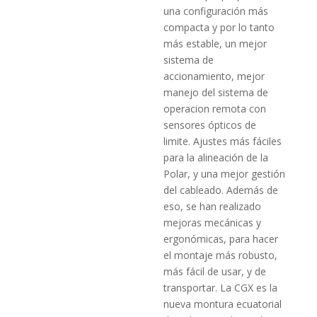
una configuración más
compacta y por lo tanto
más estable, un mejor
sistema de
accionamiento, mejor
manejo del sistema de
operacion remota con
sensores ópticos de
limite. Ajustes más fáciles
para la alineación de la
Polar, y una mejor gestión
del cableado. Además de
eso, se han realizado
mejoras mecánicas y
ergonómicas, para hacer
el montaje más robusto,
más fácil de usar, y de
transportar. La CGX es la
nueva montura ecuatorial