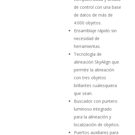
de control con una base
de datos de más de
4.000 objetos.
Ensamblaje rápido sin
necesidad de
herramientas.
Tecnología de
alineación SkyAlign que
permite la alineación
con tres objetos
brillantes cualesquiera
que sean.
Buscador con puntero
luminoso integrado
para la alineación y
localización de objetos.
Puertos auxiliares para