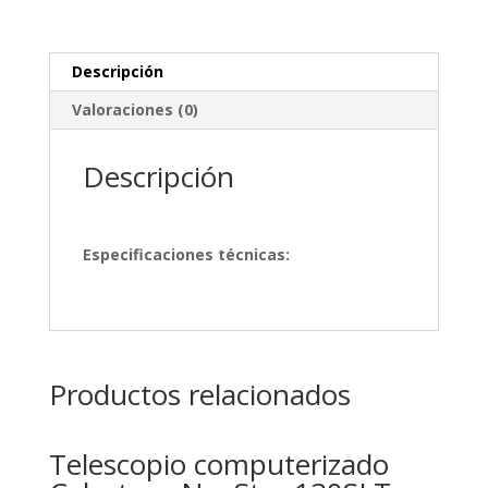
Descripción
Valoraciones (0)
Descripción
Especificaciones técnicas:
Productos relacionados
Telescopio computerizado