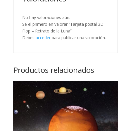
No hay valoraciones aún.
Sé el primero en valorar “Tarjeta postal 3D
Flop – Retrato de la Luna”
Debes
acceder
para publicar una valoración.
Productos relacionados