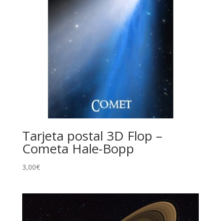
Tarjeta postal 3D Flop –
Cometa Hale-Bopp
3,00
€