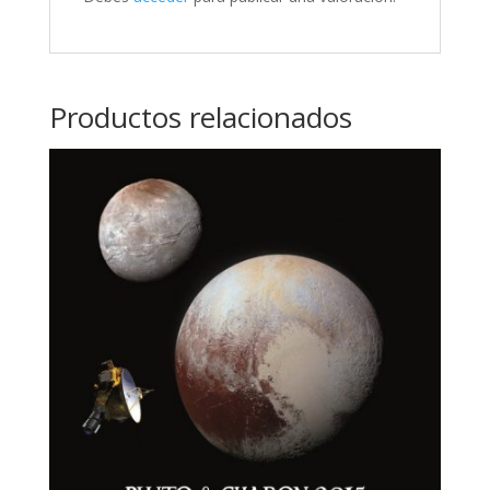
Productos relacionados