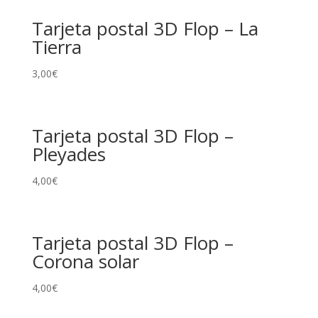
Tarjeta postal 3D Flop – La
Tierra
3,00
€
Tarjeta postal 3D Flop –
Pleyades
4,00
€
Tarjeta postal 3D Flop –
Corona solar
4,00
€