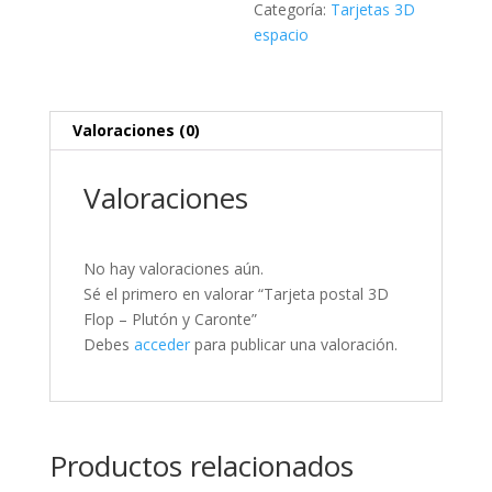
cantidad
Categoría:
Tarjetas 3D
espacio
Valoraciones (0)
Valoraciones
No hay valoraciones aún.
Sé el primero en valorar “Tarjeta postal 3D
Flop – Plutón y Caronte”
Debes
acceder
para publicar una valoración.
Productos relacionados