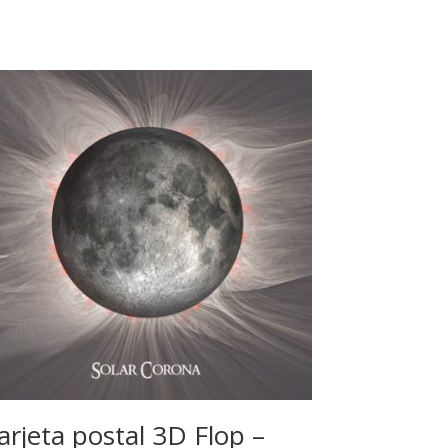
arjeta postal 3D Flop –