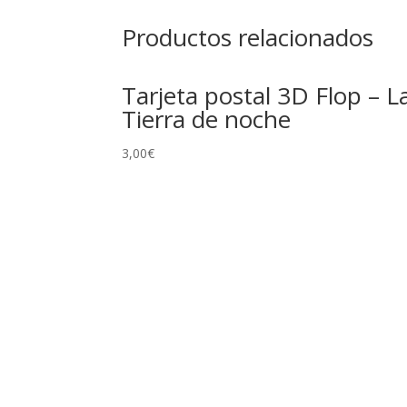
Productos relacionados
Tarjeta postal 3D Flop – L
Tierra de noche
3,00
€