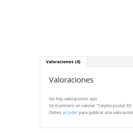
Valoraciones (0)
Valoraciones
No hay valoraciones aún.
Sé el primero en valorar “Tarjeta postal 3D
Debes
acceder
para publicar una valoración