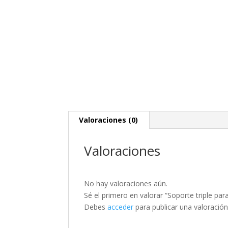
Valoraciones (0)
Valoraciones
No hay valoraciones aún.
Sé el primero en valorar “Soporte triple pa
Debes
acceder
para publicar una valoración