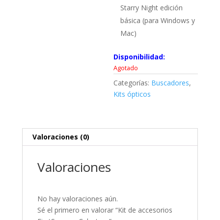
Starry Night edición
básica (para Windows y
Mac)
Disponibilidad:
Agotado
Categorías:
Buscadores
,
Kits ópticos
Valoraciones (0)
Valoraciones
No hay valoraciones aún.
Sé el primero en valorar “Kit de accesorios