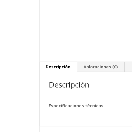
Descripción
Valoraciones (0)
Descripción
Especificaciones técnicas: