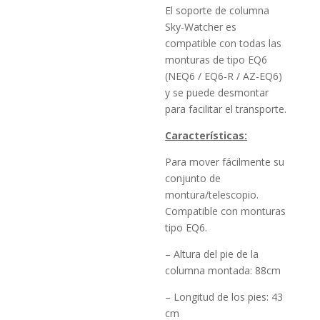
El soporte de columna
Sky-Watcher es
compatible con todas las
monturas de tipo EQ6
(NEQ6 / EQ6-R / AZ-EQ6)
y se puede desmontar
para facilitar el transporte.
Características:
Para mover fácilmente su
conjunto de
montura/telescopio.
Compatible con monturas
tipo EQ6
.
– Altura del pie de la
columna montada: 88cm
– Longitud de los pies: 43
cm