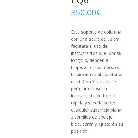
350,00
€
Este soporte de columna
con una altura de 88 cm
facilitará el uso de
instrumentos que, por su
longitud, tienden a
tropezar en los trípodes
tradicionales al apuntar al
cenit.
Con 3 ruedas, te
permitirá mover tu
instrumento de forma
rápida y sencilla sobre
cualquier superficie plana.
3 tornillos de anclaje
bloquearán y ajustarán su
posición.