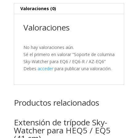
EQ6
Valoraciones (0)
cantidad
Valoraciones
No hay valoraciones aún.
Sé el primero en valorar “Soporte de columna
Sky-Watcher para EQ6 / EQ6-R / AZ-EQ6”
Debes
acceder
para publicar una valoración.
Productos relacionados
Extensión de trípode Sky-
Watcher para HEQ5 / EQ5