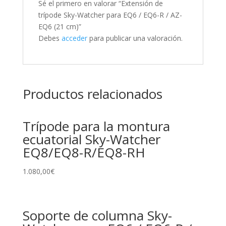
Sé el primero en valorar “Extensión de
trípode Sky-Watcher para EQ6 / EQ6-R / AZ-
EQ6 (21 cm)”
Debes
acceder
para publicar una valoración.
Productos relacionados
Trípode para la montura
ecuatorial Sky-Watcher
EQ8/EQ8-R/EQ8-RH
1.080,00
€
Soporte de columna Sky-