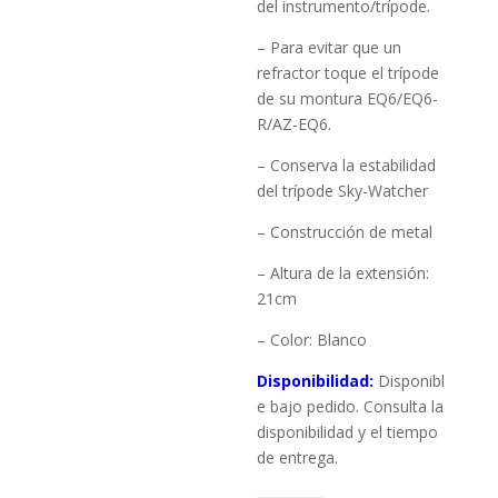
del instrumento/trípode.
– Para evitar que un
refractor toque el trípode
de su montura EQ6/EQ6-
R/AZ-EQ6.
– Conserva la estabilidad
del trípode Sky-Watcher
– Construcción de metal
–
Altura de la extensión:
21cm
– Color: Blanco
Disponibilidad:
Disponibl
e bajo pedido. Consulta la
disponibilidad y el tiempo
de entrega.