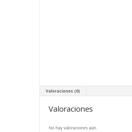
Valoraciones (0)
Valoraciones
No hay valoraciones aún.