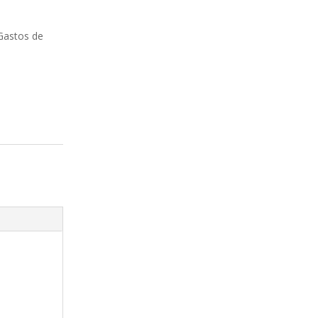
Gastos de