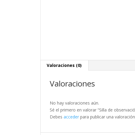
Valoraciones (0)
Valoraciones
No hay valoraciones aún.
Sé el primero en valorar “Silla de observa
Debes
acceder
para publicar una valoración