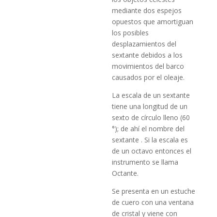
mediante dos espejos
opuestos que amortiguan
los posibles
desplazamientos del
sextante debidos a los
movimientos del barco
causados por el oleaje.
La escala de un sextante
tiene una longitud de un
sexto de círculo lleno (60
°); de ahí el nombre del
sextante . Si la escala es
de un octavo entonces el
instrumento se llama
Octante.
Se presenta en un estuche
de cuero con una ventana
de cristal y viene con