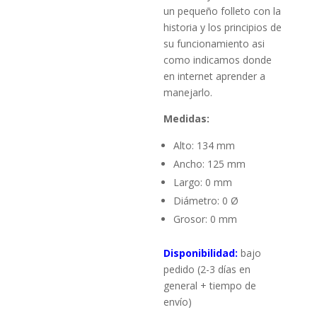
un pequeño folleto con la
historia y los principios de
su funcionamiento asi
como indicamos donde
en internet aprender a
manejarlo.
Medidas:
Alto: 134 mm
Ancho: 125 mm
Largo: 0 mm
Diámetro: 0 Ø
Grosor: 0 mm
Disponibilidad:
bajo
pedido (2-3 días en
general + tiempo de
envío)