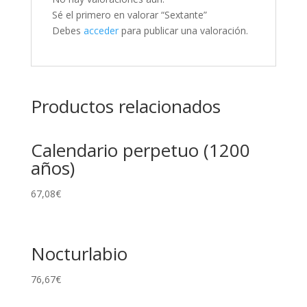
Sé el primero en valorar “Sextante”
Debes
acceder
para publicar una valoración.
Productos relacionados
Calendario perpetuo (1200
años)
67,08
€
Nocturlabio
76,67
€