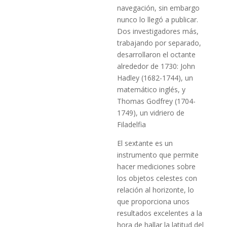
navegación, sin embargo
nunco lo llegó a publicar.
Dos investigadores más,
trabajando por separado,
desarrollaron el octante
alrededor de 1730: John
Hadley (1682-1744), un
matemático inglés, y
Thomas Godfrey (1704-
1749), un vidriero de
Filadelfia
El sextante es un
instrumento que permite
hacer mediciones sobre
los objetos celestes con
relación al horizonte, lo
que proporciona unos
resultados excelentes a la
hora de hallar la latitud del