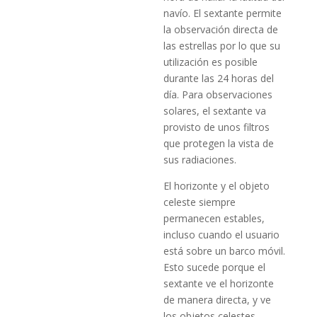
navío. El sextante permite
la observación directa de
las estrellas por lo que su
utilización es posible
durante las 24 horas del
día. Para observaciones
solares, el sextante va
provisto de unos filtros
que protegen la vista de
sus radiaciones.
El horizonte y el objeto
celeste siempre
permanecen estables,
incluso cuando el usuario
está sobre un barco móvil.
Esto sucede porque el
sextante ve el horizonte
de manera directa, y ve
los objetos celestes