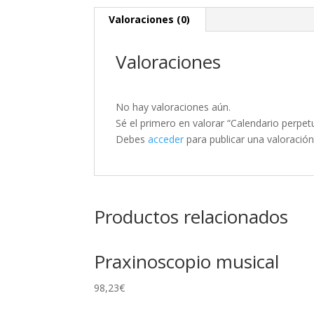
Valoraciones (0)
Valoraciones
No hay valoraciones aún.
Sé el primero en valorar “Calendario perpe
Debes
acceder
para publicar una valoración
Productos relacionados
Praxinoscopio musical
98,23
€