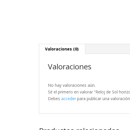
Valoraciones (0)
Valoraciones
No hay valoraciones aún.
Sé el primero en valorar “Reloj de Sol horizo
Debes
acceder
para publicar una valoración