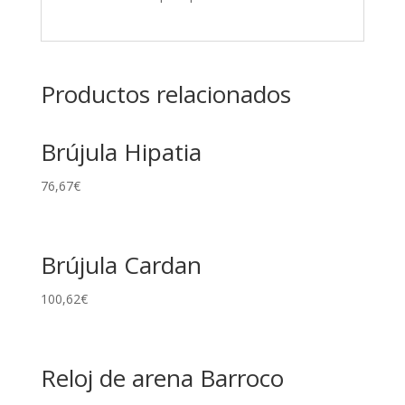
Productos relacionados
Brújula Hipatia
76,67
€
Brújula Cardan
100,62
€
Reloj de arena Barroco