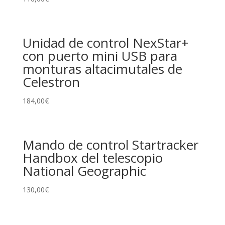
Unidad de control NexStar+
con puerto mini USB para
monturas altacimutales de
Celestron
184,00
€
Mando de control Startracker
Handbox del telescopio
National Geographic
130,00
€