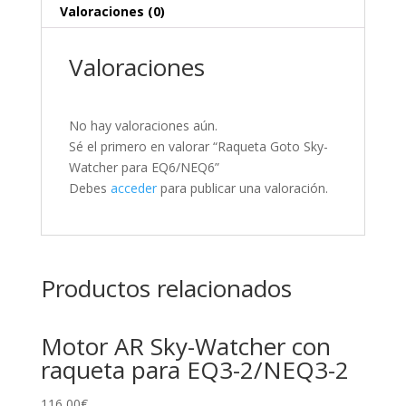
Valoraciones (0)
Valoraciones
No hay valoraciones aún.
Sé el primero en valorar “Raqueta Goto Sky-
Watcher para EQ6/NEQ6”
Debes
acceder
para publicar una valoración.
Productos relacionados
Motor AR Sky-Watcher con
raqueta para EQ3-2/NEQ3-2
116,00
€