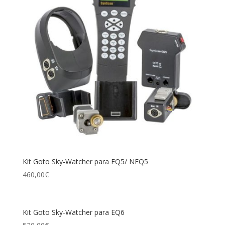
Kit Goto Sky-Watcher para EQ5/ NEQ5
460,00
€
Kit Goto Sky-Watcher para EQ6