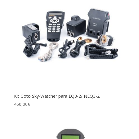
Kit Goto Sky-Watcher para EQ3-2/ NEQ3-2
460,00
€