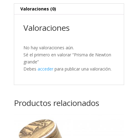
Valoraciones (0)
Valoraciones
No hay valoraciones aún.
Sé el primero en valorar “Prisma de Newton
grande”
Debes
acceder
para publicar una valoración.
Productos relacionados