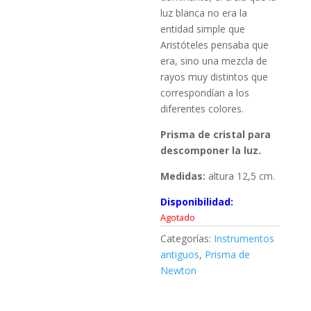
luz blanca no era la
entidad simple que
Aristóteles pensaba que
era, sino una mezcla de
rayos muy distintos que
correspondían a los
diferentes colores.
Prisma de cristal para
descomponer la luz.
Medidas:
altura 12,5 cm.
Disponibilidad:
Agotado
Categorías:
Instrumentos
antiguos
,
Prisma de
Newton