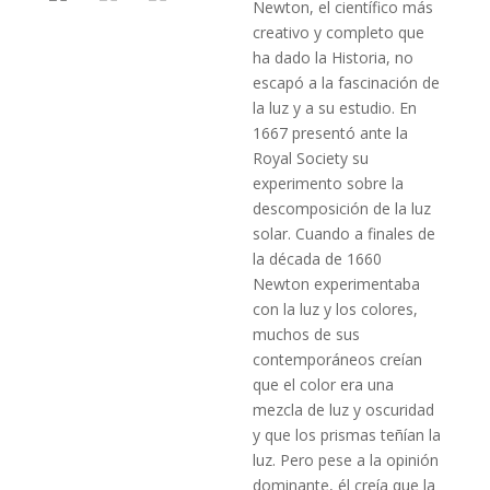
Newton, el científico más
creativo y completo que
ha dado la Historia, no
escapó a la fascinación de
la luz y a su estudio. En
1667 presentó ante la
Royal Society su
experimento sobre la
descomposición de la luz
solar. Cuando a finales de
la década de 1660
Newton experimentaba
con la luz y los colores,
muchos de sus
contemporáneos creían
que el color era una
mezcla de luz y oscuridad
y que los prismas teñían la
luz. Pero pese a la opinión
dominante, él creía que la