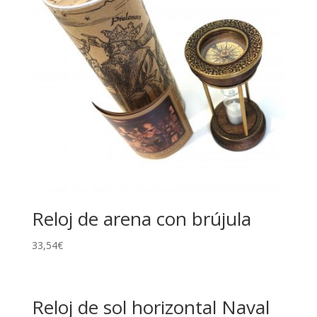
Reloj de arena con brújula
33,54
€
Reloj de sol horizontal Naval