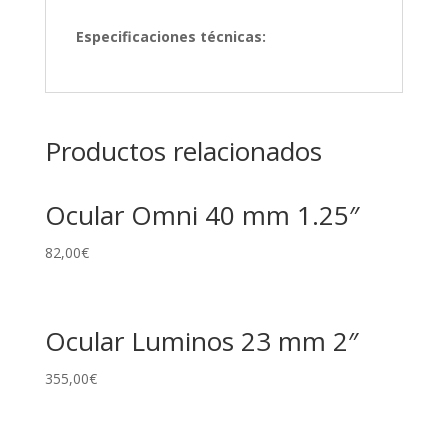
Especificaciones técnicas:
Productos relacionados
Ocular Omni 40 mm 1.25″
82,00
€
Ocular Luminos 23 mm 2″
355,00
€