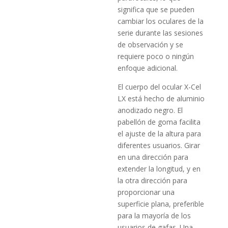
significa que se pueden
cambiar los oculares de la
serie durante las sesiones
de observación y se
requiere poco o ningún
enfoque adicional.
El cuerpo del ocular X-Cel
LX está hecho de aluminio
anodizado negro. El
pabellón de goma facilita
el ajuste de la altura para
diferentes usuarios. Girar
en una dirección para
extender la longitud, y en
la otra dirección para
proporcionar una
superficie plana, preferible
para la mayoría de los
usuarios de gafas. Una