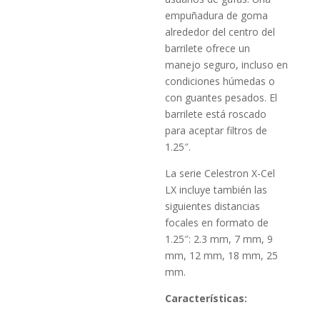
empuñadura de goma
alrededor del centro del
barrilete ofrece un
manejo seguro, incluso en
condiciones húmedas o
con guantes pesados. El
barrilete está roscado
para aceptar filtros de
1.25″.
La serie Celestron X-Cel
LX incluye también las
siguientes distancias
focales en formato de
1.25″: 2.3 mm, 7 mm, 9
mm, 12 mm, 18 mm, 25
mm.
Características: