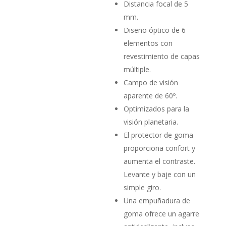
Distancia focal de 5
mm.
Diseño óptico de 6
elementos con
revestimiento de capas
múltiple.
Campo de visión
aparente de 60º.
Optimizados para la
visión planetaria.
El protector de goma
proporciona confort y
aumenta el contraste.
Levante y baje con un
simple giro.
Una empuñadura de
goma ofrece un agarre