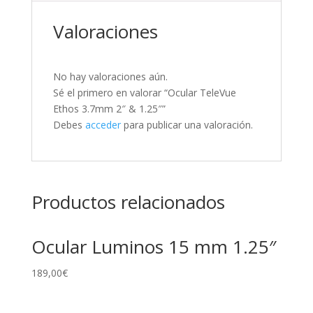
Valoraciones
No hay valoraciones aún.
Sé el primero en valorar “Ocular TeleVue
Ethos 3.7mm 2″ & 1.25″”
Debes
acceder
para publicar una valoración.
Productos relacionados
Ocular Luminos 15 mm 1.25″
189,00
€