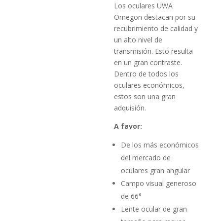
Los oculares UWA
Omegon destacan por su
recubrimiento de calidad y
un alto nivel de
transmisión. Esto resulta
en un gran contraste.
Dentro de todos los
oculares económicos,
estos son una gran
adquisión.
A favor:
De los más económicos
del mercado de
oculares gran angular
Campo visual generoso
de 66°
Lente ocular de gran