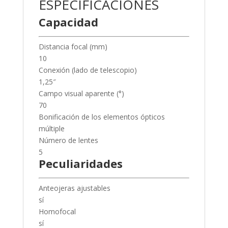
ESPECIFICACIONES
Capacidad
Distancia focal (mm)
10
Conexión (lado de telescopio)
1,25″
Campo visual aparente (°)
70
Bonificación de los elementos ópticos
múltiple
Número de lentes
5
Peculiaridades
Anteojeras ajustables
sí
Homofocal
sí