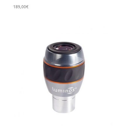
189,00
€