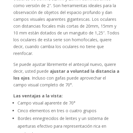
como versión de 2″. Son herramientas ideales para la
observación de objetos del espacio profundo y dan
campos visuales aparentes gigantescas. Los oculares
con distancias focales más cortas de 20mm, 15mm y
10 mm están dotados de un manguito de 1,25″. Todos
los oculares de esta serie son homofocales, quiere
decir, cuando cambia los oculares no tiene que
reenfocar.
Se puede ajustar libremente el anteojal nuevo, quiere
decir, usted puede
ajustar a voluntad la distancia a
los ojos
. Incluso con gafas puede aprovechar el
campo visual completo de 70°.
Las ventajas a la vista:
Campo visual aparente de 70°
Cinco elementos en tres o cuatro grupos
Bordes ennegrecidos de lentes y un sistema de
aperturas efectivo para representación rica en