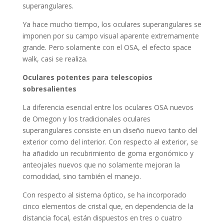
superangulares.
Ya hace mucho tiempo, los oculares superangulares se
imponen por su campo visual aparente extremamente
grande. Pero solamente con el OSA, el efecto space
walk, casi se realiza.
Oculares potentes para telescopios
sobresalientes
La diferencia esencial entre los oculares OSA nuevos
de Omegon y los tradicionales oculares
superangulares consiste en un diseño nuevo tanto del
exterior como del interior. Con respecto al exterior, se
ha añadido un recubrimiento de goma ergonómico y
anteojales nuevos que no solamente mejoran la
comodidad, sino también el manejo.
Con respecto al sistema óptico, se ha incorporado
cinco elementos de cristal que, en dependencia de la
distancia focal, están dispuestos en tres o cuatro