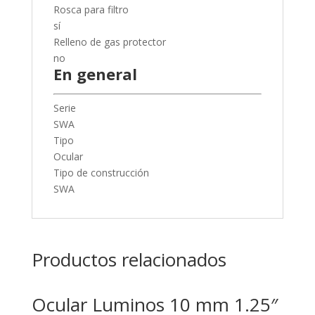
Rosca para filtro
sí
Relleno de gas protector
no
En general
Serie
SWA
Tipo
Ocular
Tipo de construcción
SWA
Productos relacionados
Ocular Luminos 10 mm 1.25″