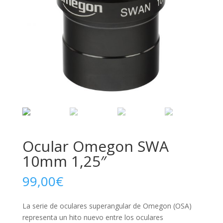
Ocular Omegon SWA
10mm 1,25″
99,00
€
La serie de oculares superangular de Omegon (OSA)
representa un hito nuevo entre los oculares