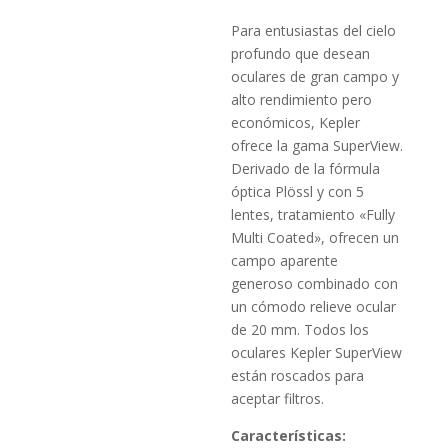
Para entusiastas del cielo
profundo que desean
oculares de gran campo y
alto rendimiento pero
económicos, Kepler
ofrece la gama SuperView.
Derivado de la fórmula
óptica Plössl y con 5
lentes, tratamiento «Fully
Multi Coated», ofrecen un
campo aparente
generoso combinado con
un cómodo relieve ocular
de 20 mm. Todos los
oculares Kepler SuperView
están roscados para
aceptar filtros.
Características: