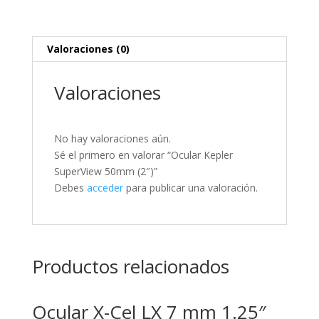
Valoraciones (0)
Valoraciones
No hay valoraciones aún.
Sé el primero en valorar “Ocular Kepler
SuperView 50mm (2″)”
Debes
acceder
para publicar una valoración.
Productos relacionados
Ocular X-Cel LX 7 mm 1.25″