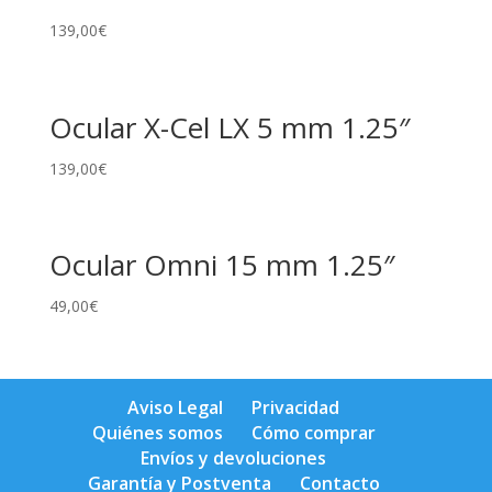
139,00
€
Ocular X-Cel LX 5 mm 1.25″
139,00
€
Ocular Omni 15 mm 1.25″
49,00
€
Aviso Legal
Privacidad
Quiénes somos
Cómo comprar
Envíos y devoluciones
Garantía y Postventa
Contacto