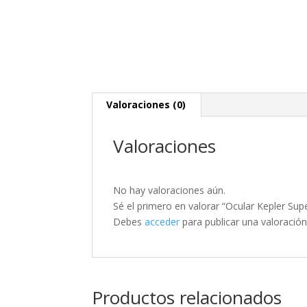
Valoraciones (0)
Valoraciones
No hay valoraciones aún.
Sé el primero en valorar “Ocular Kepler Su
Debes
acceder
para publicar una valoración
Productos relacionados