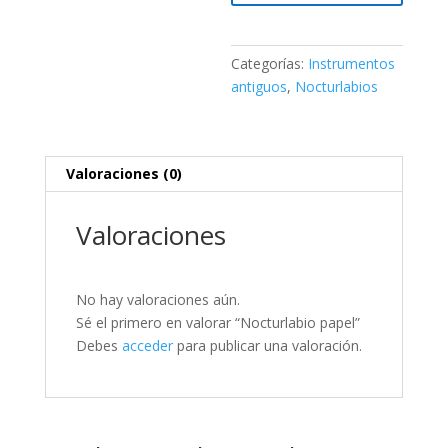
Categorías:
Instrumentos
antiguos
,
Nocturlabios
Valoraciones (0)
Valoraciones
No hay valoraciones aún.
Sé el primero en valorar “Nocturlabio papel”
Debes
acceder
para publicar una valoración.