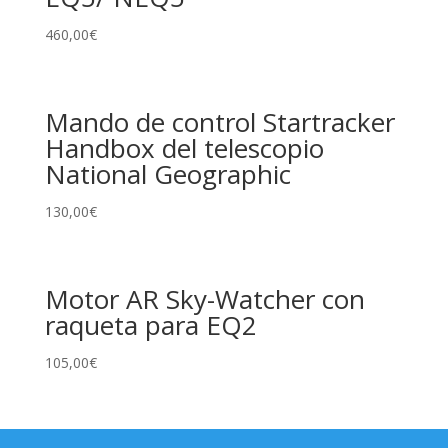
460,00
€
Mando de control Startracker
Handbox del telescopio
National Geographic
130,00
€
Motor AR Sky-Watcher con
raqueta para EQ2
105,00
€