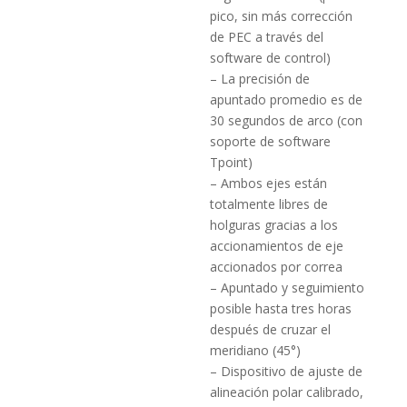
pico, sin más corrección
de PEC a través del
software de control)
– La precisión de
apuntado promedio es de
30 segundos de arco (con
soporte de software
Tpoint)
–
Ambos ejes están
totalmente libres de
holguras gracias a los
accionamientos de eje
accionados por correa
– Apuntado y seguimiento
posible hasta tres horas
después de cruzar el
meridiano (45°)
–
Dispositivo de ajuste de
alineación polar calibrado,