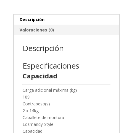
Descripción
Valoraciones (0)
Descripción
Especificaciones
Capacidad
Carga adicional máxima (kg)
109
Contrapeso(s)
2 x 14kg
Caballete de montura
Losmandy-Style
Capacidad