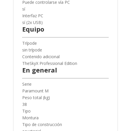
Puede controlarse vía PC
sí
Interfaz PC
sí (2x USB)
Equipo
Trípode
sin trípode
Contenido adicional
TheSkyX Professional Edition
En general
Serie
Paramount M
Peso total (kg)
38
Tipo
Montura
Tipo de construcción