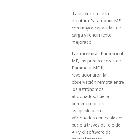
¡La evolución de la
montura Paramount ME,
con mayor capacidad de
carga y rendimiento
mejorado!
Las monturas Paramount
ME, las predecesoras de
Paramout ME II,
revolucionaron la
observación remota entre
los astrónomos
aficionados.
Fue la
primera montura
asequible para
aficionados con cables en
bucle a través del eje de
AR y el software de