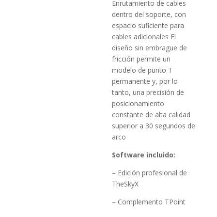
Enrutamiento de cables
dentro del soporte, con
espacio suficiente para
cables adicionales El
diseño sin embrague de
fricción permite un
modelo de punto T
permanente y, por lo
tanto, una precisión de
posicionamiento
constante de alta calidad
superior a 30 segundos de
arco
Software incluido:
– Edición profesional de
TheSkyX
– Complemento TPoint