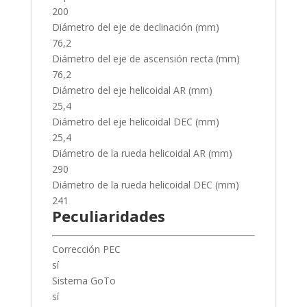
200
Diámetro del eje de declinación (mm)
76,2
Diámetro del eje de ascensión recta (mm)
76,2
Diámetro del eje helicoidal AR (mm)
25,4
Diámetro del eje helicoidal DEC (mm)
25,4
Diámetro de la rueda helicoidal AR (mm)
290
Diámetro de la rueda helicoidal DEC (mm)
241
Peculiaridades
Corrección PEC
sí
Sistema GoTo
sí