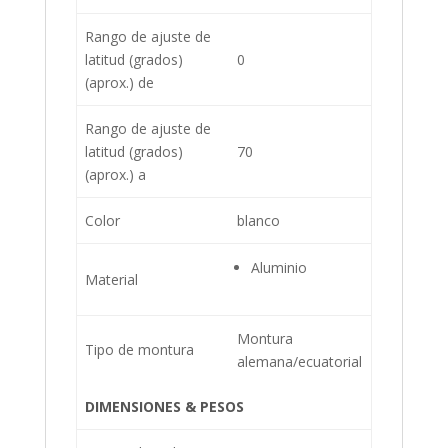
Rango de ajuste de
latitud (grados)
0
(aprox.) de
Rango de ajuste de
latitud (grados)
70
(aprox.) a
Color
blanco
Aluminio
Material
Montura
Tipo de montura
alemana/ecuatorial
DIMENSIONES & PESOS