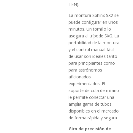
TEN).
La montura Sphinx SX2 se
puede configurar en unos
minutos. Un tornillo lo
asegura al trípode SXG. La
portabilidad de la montura
y el control manual fácil
de usar son ideales tanto
para principiantes como
para astrónomos
aficionados
experimentados. El
soporte de cola de milano
le permite conectar una
amplia gama de tubos
disponibles en el mercado
de forma rápida y segura.
Giro de precisión de