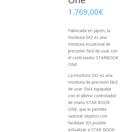
1.769,00
€
Fabricada en Japón, la
montura SX2 es una
montura ecuatorial de
precisión fácil de usar con
el controlador STARBOOK
ONE.
La montura SX2 es una
montura de precisión fácil
de usar. Está equipada
con el último controlador
de mano STAR BOOK
ONE, que le permite
rastrear objetos con
facilidad. (Es posible
actualizar a STAR BOOK