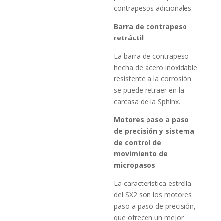
contrapesos adicionales.
Barra de contrapeso
retráctil
La barra de contrapeso
hecha de acero inoxidable
resistente a la corrosión
se puede retraer en la
carcasa de la Sphinx.
Motores paso a paso
de precisión y sistema
de control de
movimiento de
micropasos
La característica estrella
del SX2 son los motores
paso a paso de precisión,
que ofrecen un mejor