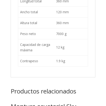
Longitud total
360 mm
Ancho total
120 mm
Altura total
360 mm
Peso neto
7000 g
Capacidad de carga
12 kg
máxima
Contrapeso
1.9 kg
Productos relacionados