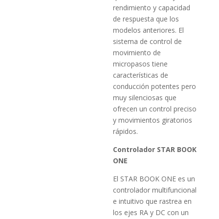
rendimiento y capacidad
de respuesta que los
modelos anteriores. El
sistema de control de
movimiento de
micropasos tiene
características de
conducción potentes pero
muy silenciosas que
ofrecen un control preciso
y movimientos giratorios
rápidos.
Controlador STAR BOOK
ONE
El STAR BOOK ONE es un
controlador multifuncional
e intuitivo que rastrea en
los ejes RA y DC con un