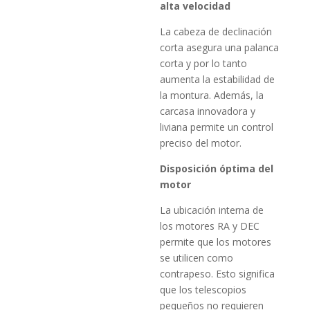
alta velocidad
La cabeza de declinación
corta asegura una palanca
corta y por lo tanto
aumenta la estabilidad de
la montura. Además, la
carcasa innovadora y
liviana permite un control
preciso del motor.
Disposición óptima del
motor
La ubicación interna de
los motores RA y DEC
permite que los motores
se utilicen como
contrapeso. Esto significa
que los telescopios
pequeños no requieren