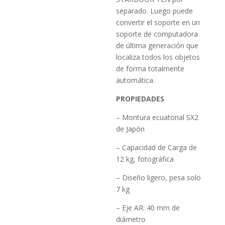
separado. Luego puede
convertir el soporte en un
soporte de computadora
de última generación que
localiza todos los objetos
de forma totalmente
automática.
PROPIEDADES
– Montura ecuatorial SX2
de Japón
– Capacidad de Carga de
12 kg, fotográfica
– Diseño ligero, pesa solo
7 kg
– Eje AR: 40 mm de
diámetro