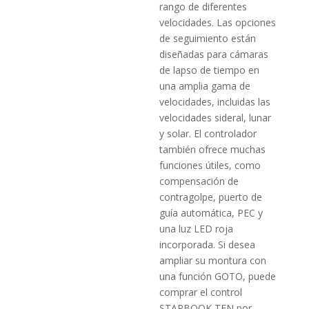
rango de diferentes
velocidades. Las opciones
de seguimiento están
diseñadas para cámaras
de lapso de tiempo en
una amplia gama de
velocidades, incluidas las
velocidades sideral, lunar
y solar. El controlador
también ofrece muchas
funciones útiles, como
compensación de
contragolpe, puerto de
guía automática, PEC y
una luz LED roja
incorporada. Si desea
ampliar su montura con
una función GOTO, puede
comprar el control
STARBOOK TEN por