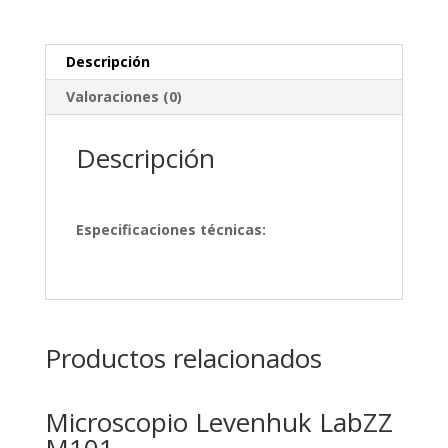
Descripción
Valoraciones (0)
Descripción
Especificaciones técnicas:
Productos relacionados
Microscopio Levenhuk LabZZ