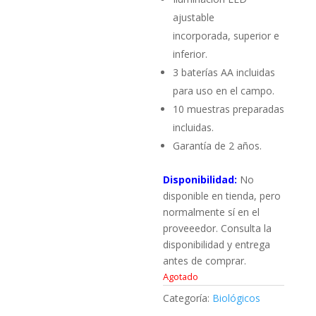
ajustable
incorporada, superior e
inferior.
3 baterías AA incluidas
para uso en el campo.
10 muestras preparadas
incluidas.
Garantía de 2 años.
Disponibilidad:
No
disponible en tienda, pero
normalmente sí en el
proveeedor. Consulta la
disponibilidad y entrega
antes de comprar.
Agotado
Categoría:
Biológicos