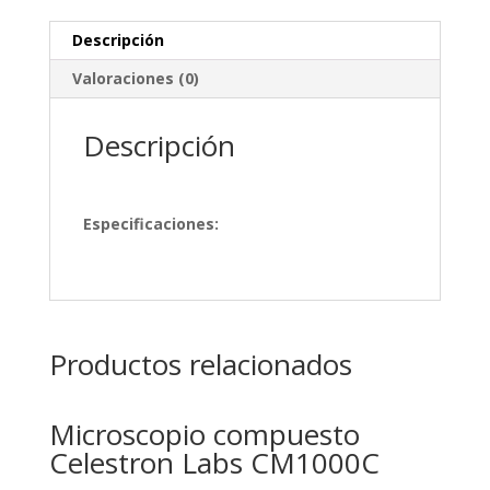
Descripción
Valoraciones (0)
Descripción
Especificaciones:
Productos relacionados
Microscopio compuesto
Celestron Labs CM1000C