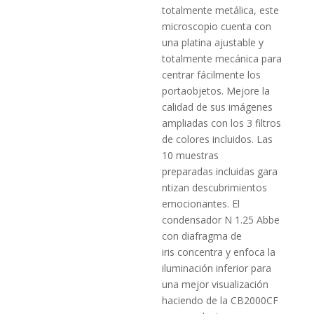
totalmente metálica, este
microscopio cuenta con
una platina ajustable y
totalmente mecánica para
centrar fácilmente los
portaobjetos. Mejore la
calidad de sus imágenes
ampliadas con los 3 filtros
de colores incluidos. Las
10 muestras
preparadas incluidas gara
ntizan descubrimientos
emocionantes. El
condensador N 1.25 Abbe
con diafragma de
iris concentra y enfoca la
iluminación inferior para
una mejor visualización
haciendo de la CB2000CF