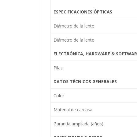
ESPECIFICACIONES ÓPTICAS
Diámetro de la lente
Diámetro de la lente
ELECTRÓNICA, HARDWARE & SOFTWAR
Pilas
DATOS TÉCNICOS GENERALES
Color
Material de carcasa
Garantía ampliada (años)