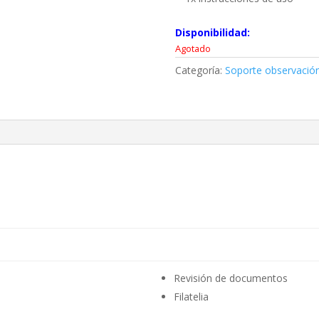
Disponibilidad:
Agotado
Categoría:
Soporte observació
Revisión de documentos
Filatelia