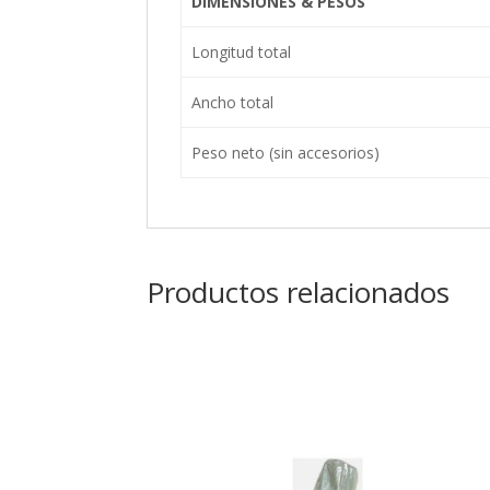
DIMENSIONES & PESOS
Longitud total
Ancho total
Peso neto (sin accesorios)
Productos relacionados