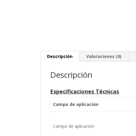
Descripción
Valoraciones (0)
Descripción
Especificaciones Técnicas
Campo de aplicación
Campo de aplicación