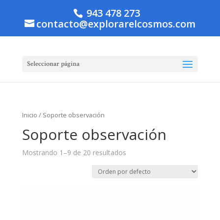
943 478 273
contacto@explorarelcosmos.com
Seleccionar página
Inicio
/ Soporte observación
Soporte observación
Mostrando 1–9 de 20 resultados