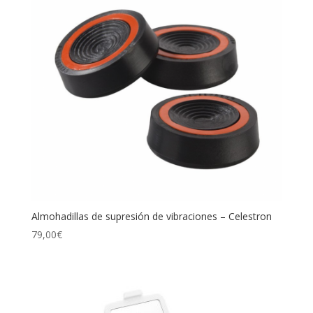
Almohadillas de supresión de vibraciones – Celestron
79,00
€