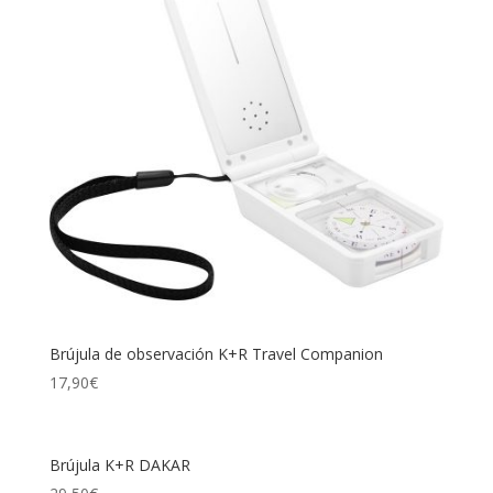
Brújula de observación K+R Travel Companion
17,90
€
Brújula K+R DAKAR