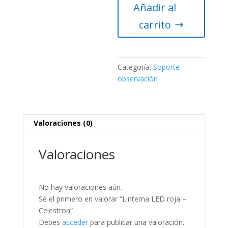
Añadir al
-
Celestron
carrito
cantidad
Categoría:
Soporte
observación
Valoraciones (0)
Valoraciones
No hay valoraciones aún.
Sé el primero en valorar “Linterna LED roja –
Celestron”
Debes
acceder
para publicar una valoración.