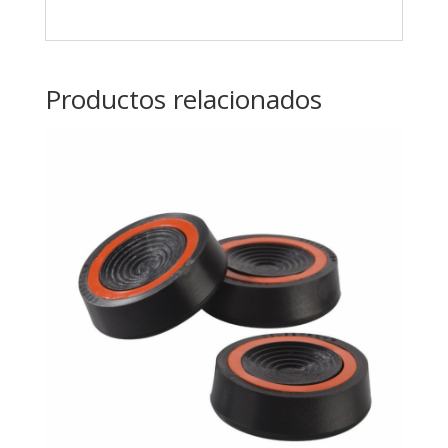
Productos relacionados