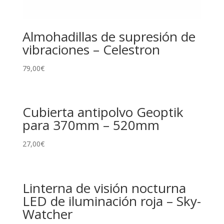
Almohadillas de supresión de
vibraciones – Celestron
79,00
€
Cubierta antipolvo Geoptik
para 370mm – 520mm
27,00
€
Linterna de visión nocturna
LED de iluminación roja – Sky-
Watcher