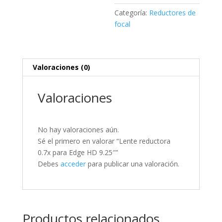
cantidad
Categoría:
Reductores de
focal
Valoraciones (0)
Valoraciones
No hay valoraciones aún.
Sé el primero en valorar “Lente reductora
0.7x para Edge HD 9.25″”
Debes
acceder
para publicar una valoración.
Productos relacionados