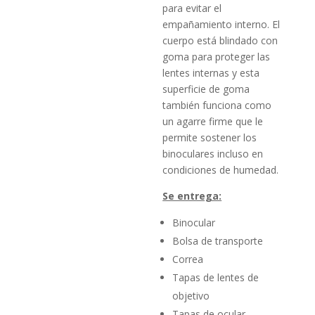
para evitar el
empañamiento interno.
El
cuerpo está blindado con
goma para proteger las
lentes internas y esta
superficie de goma
también funciona como
un agarre firme que le
permite sostener los
binoculares incluso en
condiciones de humedad.
Se entrega:
Binocular
Bolsa de transporte
Correa
Tapas de lentes de
objetivo
Tapas de ocular