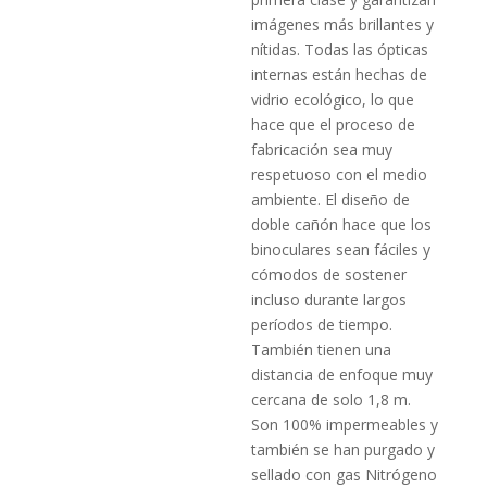
imágenes más brillantes y
nítidas.
Todas las ópticas
internas están hechas de
vidrio ecológico, lo que
hace que el proceso de
fabricación sea muy
respetuoso con el medio
ambiente.
El diseño de
doble cañón hace que los
binoculares sean fáciles y
cómodos de sostener
incluso durante largos
períodos de tiempo.
También tienen una
distancia de enfoque muy
cercana de solo 1,8 m.
Son 100% impermeables y
también se han purgado y
sellado con gas Nitrógeno