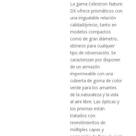
La gama Celestron Nature
DX ofrece prismáticos con
una inigualable relación
calidad/precio, tanto en
modelos compactos
como de gran diámetro,
idóneos para cualquier
tipo de observación. Se
caracterizan por disponer
de un armazón
impermeable con una
cubierta de goma de color
verde para los amantes
de la naturaleza y la vida
al aire libre. Las ópticas y
los prismas están
tratados con
revestimientos de
múltiples capas y