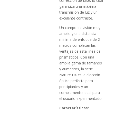
corrección de fase, lo cual
garantiza una máxima
transmisión de luz y un
excelente contraste.
Un campo de visión muy
amplio y una distancia
mínima de enfoque de 2
metros completan las
ventajas de esta línea de
prismáticos. Con una
amplia gama de tamaños
y aumentos, la serie
Nature DX es la elección
óptica perfecta para
principiantes y un
complemento ideal para
el usuario experimentado.
Características: