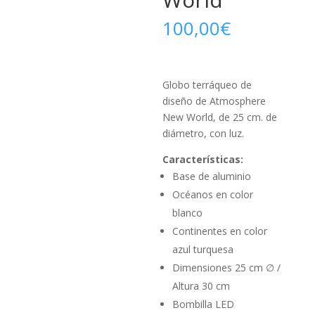
100,00
€
Globo terráqueo de
diseño de Atmosphere
New World, de 25 cm. de
diámetro, con luz.
Características:
Base de aluminio
Océanos en color
blanco
Continentes en color
azul turquesa
Dimensiones 25 cm ∅ /
Altura 30 cm
Bombilla LED