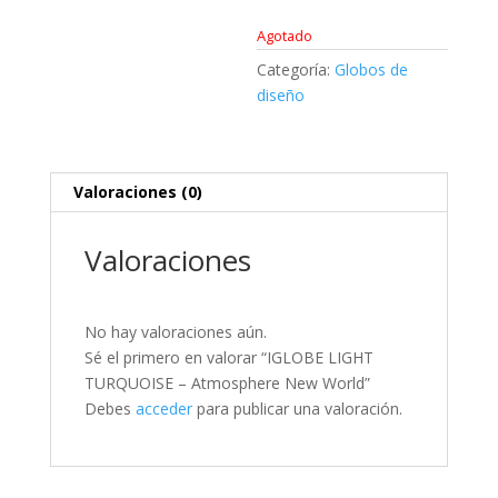
Agotado
Categoría:
Globos de
diseño
Valoraciones (0)
Valoraciones
No hay valoraciones aún.
Sé el primero en valorar “IGLOBE LIGHT
TURQUOISE – Atmosphere New World”
Debes
acceder
para publicar una valoración.