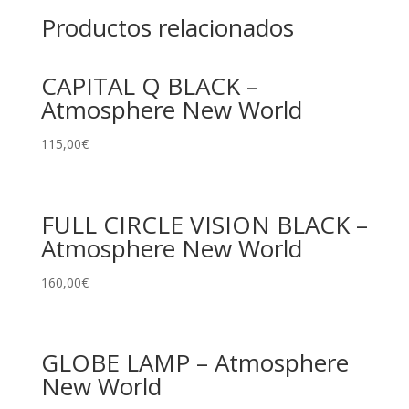
Productos relacionados
CAPITAL Q BLACK –
Atmosphere New World
115,00
€
FULL CIRCLE VISION BLACK –
Atmosphere New World
160,00
€
GLOBE LAMP – Atmosphere
New World