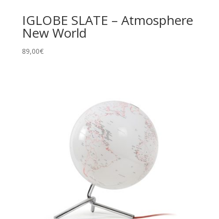
IGLOBE SLATE – Atmosphere
New World
89,00
€