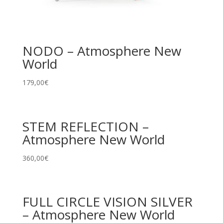
NODO – Atmosphere New
World
179,00
€
STEM REFLECTION –
Atmosphere New World
360,00
€
FULL CIRCLE VISION SILVER
– Atmosphere New World