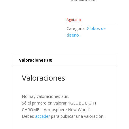
Agotado
Categoría:
Globos de
diseño
Valoraciones (0)
Valoraciones
No hay valoraciones aún.
Sé el primero en valorar “IGLOBE LIGHT
CHROME – Atmosphere New World”
Debes
acceder
para publicar una valoración.