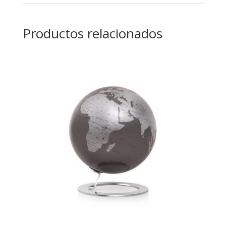
Productos relacionados