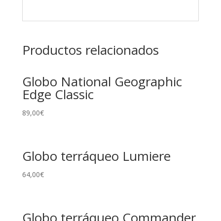
Productos relacionados
Globo National Geographic
Edge Classic
89,00
€
Globo terráqueo Lumiere
64,00
€
Globo terráqueo Commander