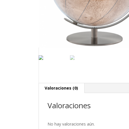
Valoraciones (0)
Valoraciones
No hay valoraciones aún.