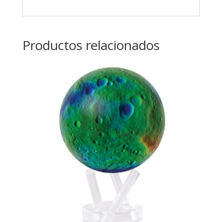
Productos relacionados