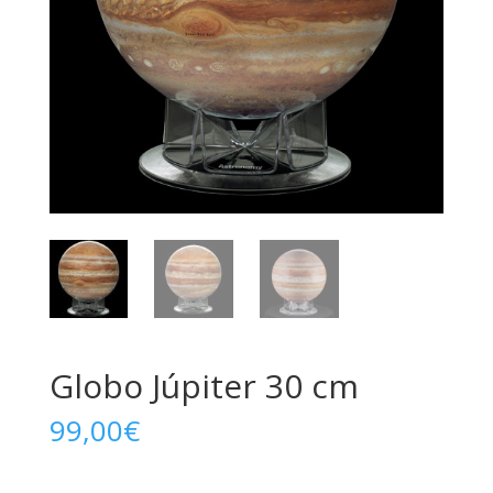
Globo Júpiter 30 cm
99,00
€