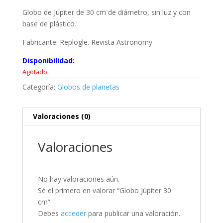
Globo de Júpiter de 30 cm de diámetro, sin luz y con
base de plástico.
Fabricante: Replogle. Revista Astronomy
Disponibilidad:
Agotado
Categoría:
Globos de planetas
Valoraciones (0)
Valoraciones
No hay valoraciones aún.
Sé el primero en valorar “Globo Júpiter 30
cm”
Debes
acceder
para publicar una valoración.