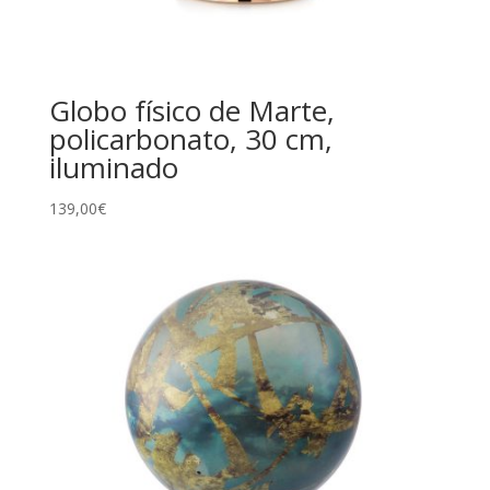
Globo físico de Marte,
policarbonato, 30 cm,
iluminado
139,00
€