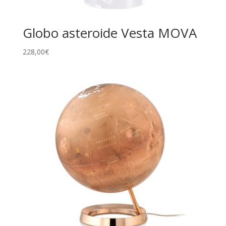
Globo asteroide Vesta MOVA
228,00
€