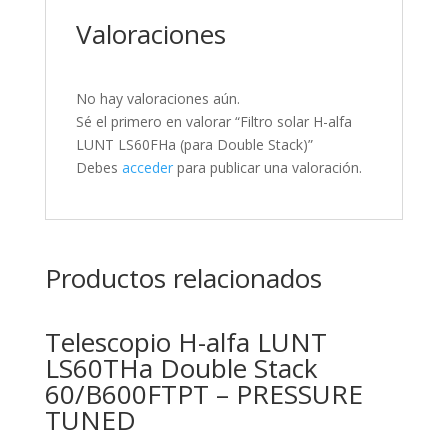
Valoraciones
No hay valoraciones aún.
Sé el primero en valorar “Filtro solar H-alfa
LUNT LS60FHa (para Double Stack)”
Debes
acceder
para publicar una valoración.
Productos relacionados
Telescopio H-alfa LUNT
LS60THa Double Stack
60/B600FTPT – PRESSURE
TUNED