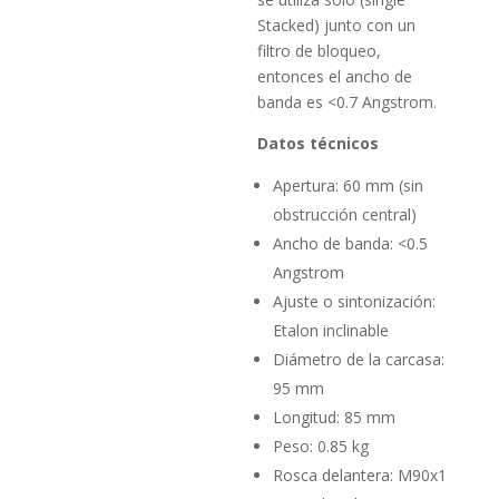
Stacked) junto con un
filtro de bloqueo,
entonces el ancho de
banda es <0.7 Angstrom.
Datos técnicos
Apertura: 60 mm (sin
obstrucción central)
Ancho de banda: <0.5
Angstrom
Ajuste o sintonización:
Etalon inclinable
Diámetro de la carcasa:
95 mm
Longitud: 85 mm
Peso: 0.85 kg
Rosca delantera: M90x1