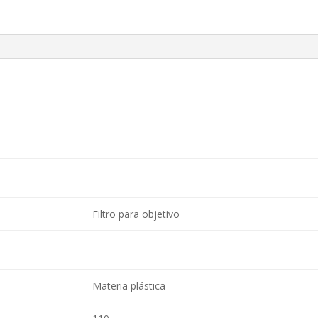
Filtro para objetivo
Materia plástica