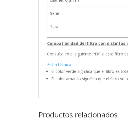
Diámetro (mm)
Serie
Tipo
Compatibilidad del filtro con distinto
Consulta en el siguiente PDF si este filtro 
Ficha técnica
El color verde significa que el filtro es t
El color amarillo significa que el filtro 
Productos relacionados