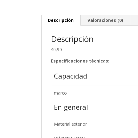
Descripción
Valoraciones (0)
Descripción
40,90
Especificaciones técnicas:
Capacidad
marco
En general
Material exterior